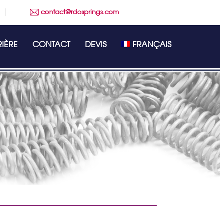
contact@rdosprings.com
IÈRE
CONTACT
DEVIS
FRANÇAIS