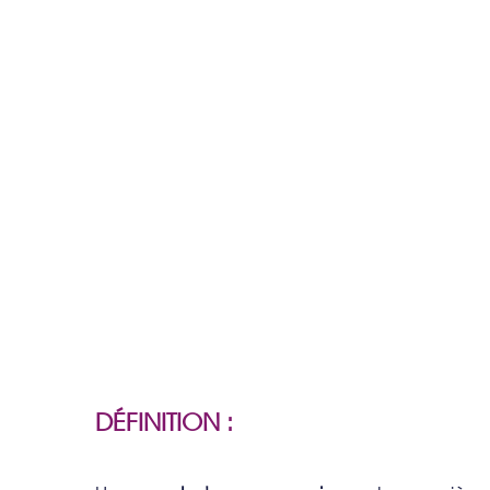
DÉFINITION :