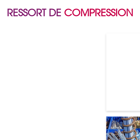
RESSORT DE
COMPRESSION