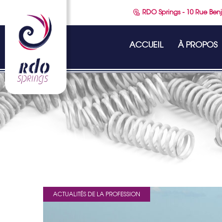
RDO Springs - 10 Rue Benj
ACCUEIL
À PROPOS
ACTUALITÉS DE LA PROFESSION