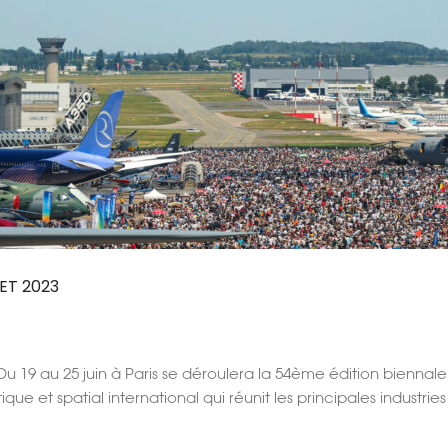
ET 2023
 19 au 25 juin à Paris se déroulera la 54ème édition biennale 
ue et spatial international qui réunit les principales industr