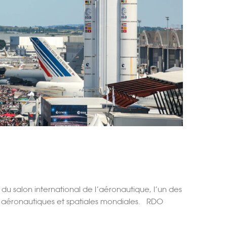
du salon international de l’aéronautique, l’un des
ies aéronautiques et spatiales mondiales. RDO