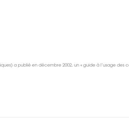
ues) a publié en décembre 2002, un « guide à l’usage des conc