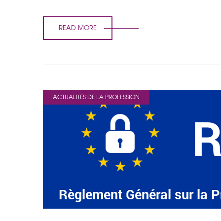
READ MORE
ACTUALITÉS DE LA PROFESSION