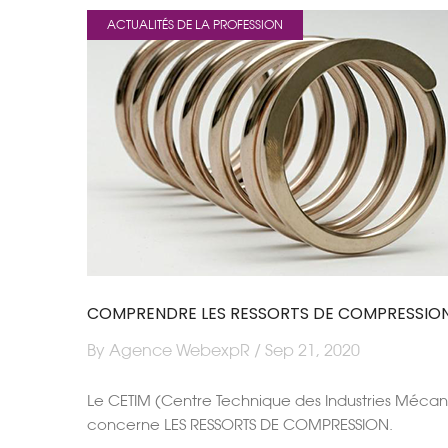
ACTUALITÉS DE LA PROFESSION
COMPRENDRE LES RESSORTS DE COMPRESSIO
By Agence WebexpR / Sep 21, 2020
Le CETIM (Centre Technique des Industries Mécaniq
concerne LES RESSORTS DE COMPRESSION.