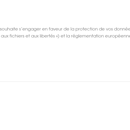
 souhaite s’engager en faveur de la protection de vos données
ue, aux fichiers et aux libertés ») et la réglementation europée