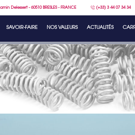
amin Delessert - 60510 BRESLES - FRANCE
(+33) 3 44 07 34 34
SAVOIR-FAIRE
NOS VALEURS
ACTUALITÉS
CARR