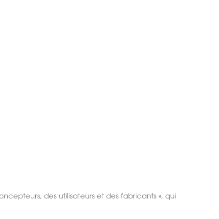
epteurs, des utilisateurs et des fabricants », qui