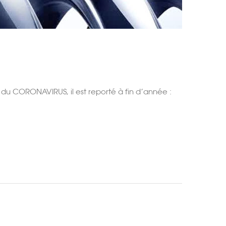
 du CORONAVIRUS, il est reporté à fin d’année :