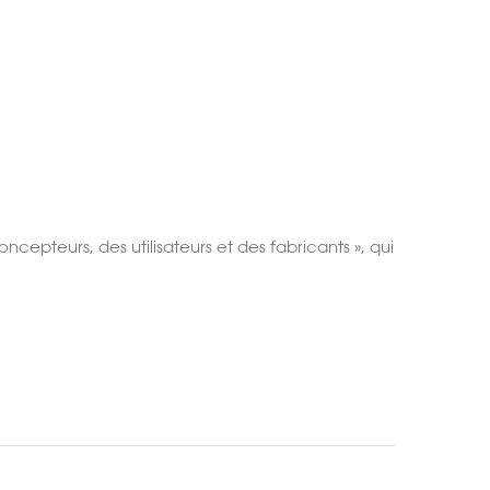
epteurs, des utilisateurs et des fabricants », qui