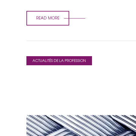
READ MORE
ACTUALITÉS DE LA PROFESSION