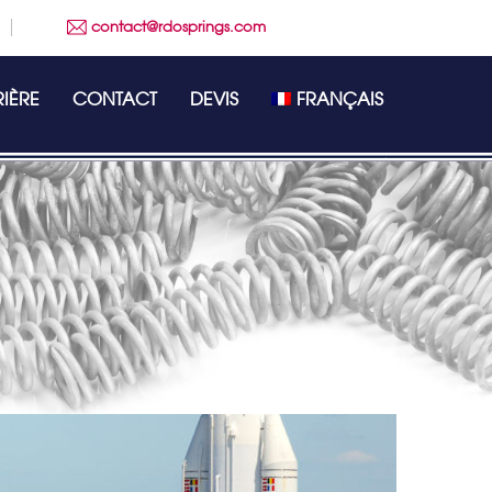
contact@rdosprings.com
IÈRE
CONTACT
DEVIS
FRANÇAIS