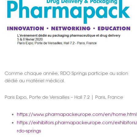
Comme chaque année, RDO Springs participe au salon
dédié au matériel médical.
Paris Expo, Porte de Versailles – Hall 7.2 | Paris, France
https://www.pharmapackeurope.com/en/home.html
https://exhibitors.pharmapackeurope.com/exhibitors/
rdo-springs