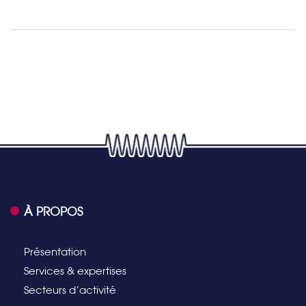
À PROPOS
Présentation
Services & expertises
Secteurs d’activité